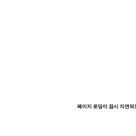
페이지 로딩이 잠시 지연되었