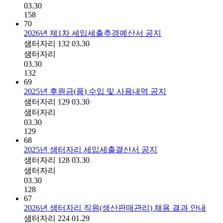
03.30
158
70
2026년 제1차 세입세출추경예산서 공지
샘터자리
132
03.30
샘터자리
03.30
132
69
2025년 후원금(품) 수입 및 사용내역 공지
샘터자리
129
03.30
샘터자리
03.30
129
68
2025년 샘터자리 세입세출결산서 공지
샘터자리
128
03.30
샘터자리
03.30
128
67
2026년 샘터자리 직원(생산판매관리) 채용 결과 안내
샘터자리
224
01.29