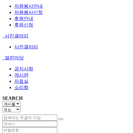
자원봉사안내
자원봉사신청
후원안내
후원신청
사진갤러리
사진갤러리
열린마당
공지사항
게시판
자료실
소리함
SEARCH