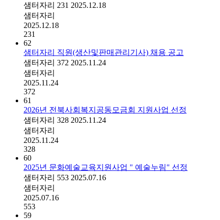
샘터자리
231
2025.12.18
샘터자리
2025.12.18
231
62
샘터자리 직원(생산및판매관리기사) 채용 공고
샘터자리
372
2025.11.24
샘터자리
2025.11.24
372
61
2026년 전북사회복지공동모금회 지원사업 선정
샘터자리
328
2025.11.24
샘터자리
2025.11.24
328
60
2025년 문화예술교육지원사업 " 예술누림" 선정
샘터자리
553
2025.07.16
샘터자리
2025.07.16
553
59