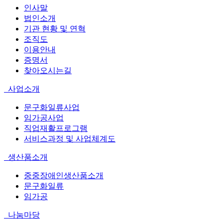
인사말
법인소개
기관 현황 및 연혁
조직도
이용안내
증명서
찾아오시는길
사업소개
문구화일류사업
임가공사업
직업재활프로그램
서비스과정 및 사업체계도
생산품소개
중중장애인생산품소개
문구화일류
임가공
나눔마당