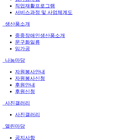
직업재활프로그램
서비스과정 및 사업체계도
생산품소개
중중장애인생산품소개
문구화일류
임가공
나눔마당
자원봉사안내
자원봉사신청
후원안내
후원신청
사진갤러리
사진갤러리
열린마당
공지사항