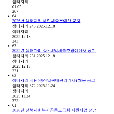
샘터자리
01.02
267
64
2026년 샘터자리 세입세출본예산 공지
샘터자리
243
2025.12.18
샘터자리
2025.12.18
243
63
2025년 샘터자리 3차 세입세출추경예산서 공지
샘터자리
231
2025.12.18
샘터자리
2025.12.18
231
62
샘터자리 직원(생산및판매관리기사) 채용 공고
샘터자리
372
2025.11.24
샘터자리
2025.11.24
372
61
2026년 전북사회복지공동모금회 지원사업 선정