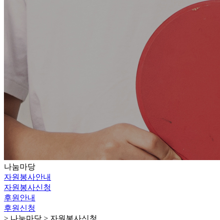
나눔마당
자원봉사안내
자원봉사신청
후원안내
후원신청
> 나눔마당 > 자원봉사신청